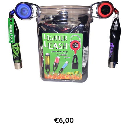
€6,00