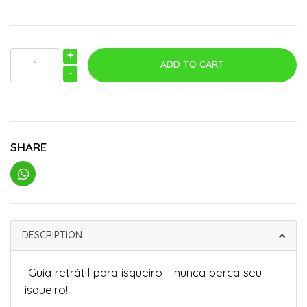
+
-
SHARE
DESCRIPTION
Guia retrátil para isqueiro - nunca perca seu
isqueiro!