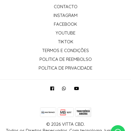
CONTACTO
INSTAGRAM
FACEBOOK
YOUTUBE
TIKTOK
TERMOS E CONDIÇÕES
POLITICA DE REEMBOLSO
POLÍTICA DE PRIVACIDADE
© 2026 VITTA CBD.
Todos os Direitos Reservados.
Com tecnologia Jumpseller
.