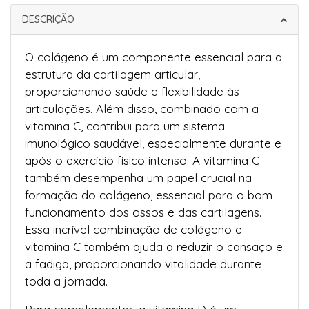
DESCRIÇÃO
O colágeno é um componente essencial para a
estrutura da cartilagem articular,
proporcionando saúde e flexibilidade às
articulações. Além disso, combinado com a
vitamina C, contribui para um sistema
imunológico saudável, especialmente durante e
após o exercício físico intenso. A vitamina C
também desempenha um papel crucial na
formação do colágeno, essencial para o bom
funcionamento dos ossos e das cartilagens.
Essa incrível combinação de colágeno e
vitamina C também ajuda a reduzir o cansaço e
a fadiga, proporcionando vitalidade durante
toda a jornada.