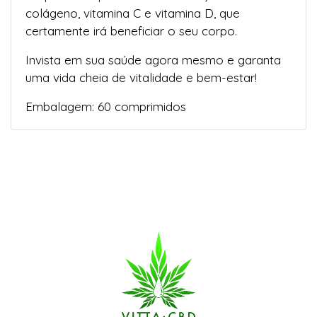
colágeno, vitamina C e vitamina D, que
certamente irá beneficiar o seu corpo.
Invista em sua saúde agora mesmo e garanta
uma vida cheia de vitalidade e bem-estar!
Embalagem: 60 comprimidos