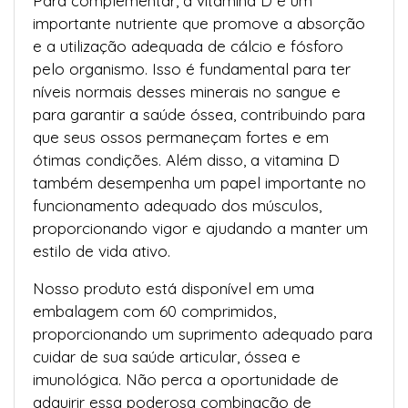
Para complementar, a vitamina D é um
importante nutriente que promove a absorção
e a utilização adequada de cálcio e fósforo
pelo organismo. Isso é fundamental para ter
níveis normais desses minerais no sangue e
para garantir a saúde óssea, contribuindo para
que seus ossos permaneçam fortes e em
ótimas condições. Além disso, a vitamina D
também desempenha um papel importante no
funcionamento adequado dos músculos,
proporcionando vigor e ajudando a manter um
estilo de vida ativo.
Nosso produto está disponível em uma
embalagem com 60 comprimidos,
proporcionando um suprimento adequado para
cuidar de sua saúde articular, óssea e
imunológica. Não perca a oportunidade de
adquirir essa poderosa combinação de