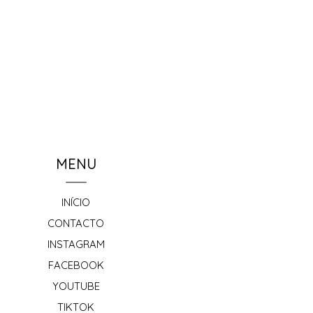
MENU
INÍCIO
CONTACTO
INSTAGRAM
FACEBOOK
YOUTUBE
TIKTOK