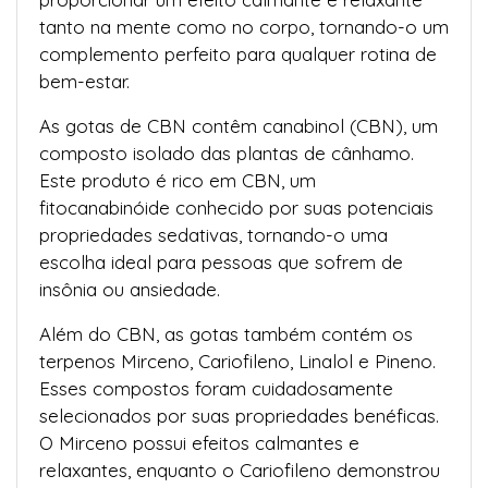
tanto na mente como no corpo, tornando-o um
complemento perfeito para qualquer rotina de
bem-estar.
As gotas de CBN contêm canabinol (CBN), um
composto isolado das plantas de cânhamo.
Este produto é rico em CBN, um
fitocanabinóide conhecido por suas potenciais
propriedades sedativas, tornando-o uma
escolha ideal para pessoas que sofrem de
insônia ou ansiedade.
Além do CBN, as gotas também contém os
terpenos Mirceno, Cariofileno, Linalol e Pineno.
Esses compostos foram cuidadosamente
selecionados por suas propriedades benéficas.
O Mirceno possui efeitos calmantes e
relaxantes, enquanto o Cariofileno demonstrou