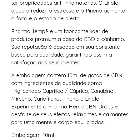
ter propriedades anti-inflamatórias. O Linalol
ajuda a reduzir o estresse e o Pineno aumenta
o foco e o estado de alerta.
PharmaHemp® é um fabricante líder de
produtos premium à base de CBD e cânhamo.
Sua reputação é baseada em sua constante
busca pela qualidade, garantindo assim a
satisfação dos seus clientes.
A embalagem contém 10ml de gotas de CBN,
com ingredientes de qualidade como
Triglicerídeo Caprílico / Cáprico, Canabinol,
Mirceno, Cariofileno, Pineno e Linalol.
Experimente o Pharma Hemp CBN Drops e
desfrute de seus efeitos relaxantes e calmantes
para uma mente e corpo equilibrados.
Embalagem: 10ml