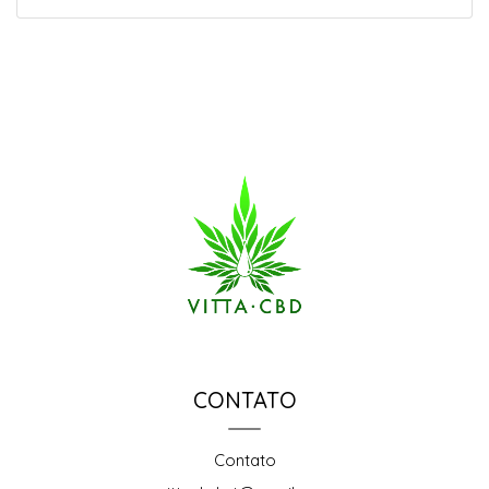
CONTATO
Contato