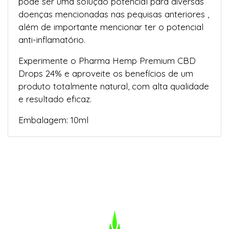
pode ser uma solução potencial para diversas
doenças mencionadas nas pequisas anteriores ,
além de importante mencionar ter o potencial
anti-inflamatório.
Experimente o Pharma Hemp Premium CBD
Drops 24% e aproveite os benefícios de um
produto totalmente natural, com alta qualidade
e resultado eficaz.
Embalagem: 10ml