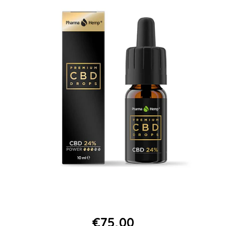
€75,00