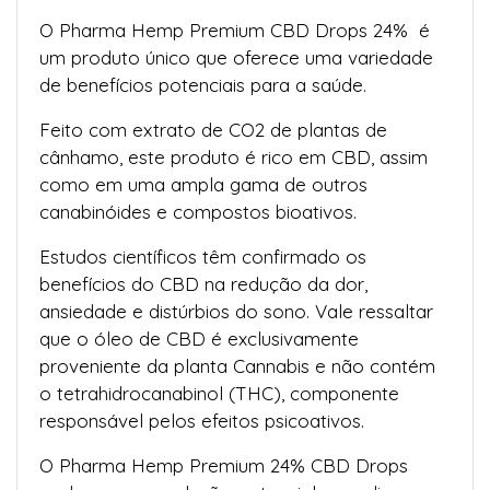
O Pharma Hemp Premium CBD Drops 24% é
um produto único que oferece uma variedade
de benefícios potenciais para a saúde.
Feito com extrato de CO2 de plantas de
cânhamo, este produto é rico em CBD, assim
como em uma ampla gama de outros
canabinóides e compostos bioativos.
Estudos científicos têm confirmado os
benefícios do CBD na redução da dor,
ansiedade e distúrbios do sono. Vale ressaltar
que o óleo de CBD é exclusivamente
proveniente da planta Cannabis e não contém
o tetrahidrocanabinol (THC), componente
responsável pelos efeitos psicoativos.
O Pharma Hemp Premium 24% CBD Drops