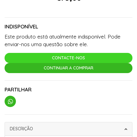
INDISPONÍVEL
Este produto está atualmente indisponível. Pode
enviar-nos uma questão sobre ele.
CONTACTE-NOS
CONTINUAR A COMPRAR
PARTILHAR
DESCRIÇÃO