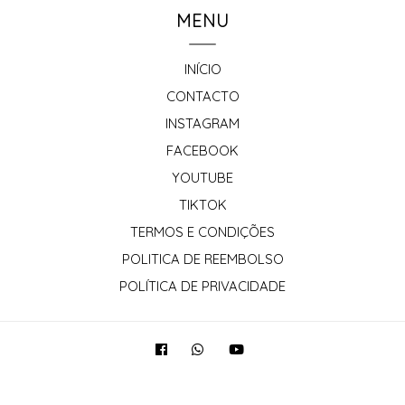
MENU
INÍCIO
CONTACTO
INSTAGRAM
FACEBOOK
YOUTUBE
TIKTOK
TERMOS E CONDIÇÕES
POLITICA DE REEMBOLSO
POLÍTICA DE PRIVACIDADE