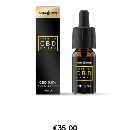
€35,00