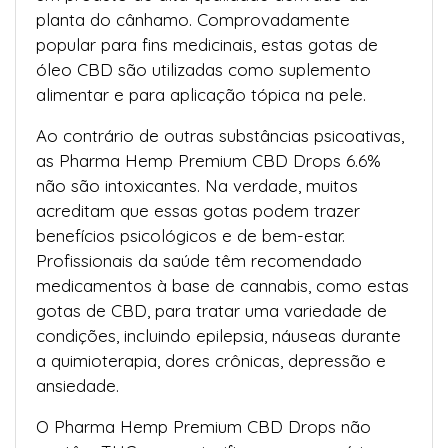
planta do cânhamo. Comprovadamente
popular para fins medicinais, estas gotas de
óleo CBD são utilizadas como suplemento
alimentar e para aplicação tópica na pele.
Ao contrário de outras substâncias psicoativas,
as Pharma Hemp Premium CBD Drops 6.6%
não são intoxicantes. Na verdade, muitos
acreditam que essas gotas podem trazer
benefícios psicológicos e de bem-estar.
Profissionais da saúde têm recomendado
medicamentos à base de cannabis, como estas
gotas de CBD, para tratar uma variedade de
condições, incluindo epilepsia, náuseas durante
a quimioterapia, dores crônicas, depressão e
ansiedade.
O Pharma Hemp Premium CBD Drops não