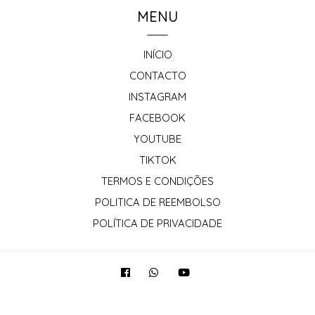
MENU
INÍCIO
CONTACTO
INSTAGRAM
FACEBOOK
YOUTUBE
TIKTOK
TERMOS E CONDIÇÕES
POLITICA DE REEMBOLSO
POLÍTICA DE PRIVACIDADE