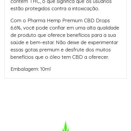
contêm THC, o que significa que os usuários
estão protegidos contra a intoxicação.
Com o Pharma Hemp Premium CBD Drops
6.6%, você pode confiar em uma alta qualidade
de produto que oferece benefícios para a sua
saúde e bem-estar. Não deixe de experimentar
essas gotas premium e desfrute dos muitos
benefícios que o óleo tem CBD a oferecer.
Embalagem: 10ml