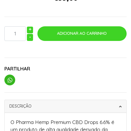
+
-
PARTILHAR
DESCRIÇÃO
O Pharma Hemp Premium CBD Drops 6.6% é
um produto de alta qualidade derivado da