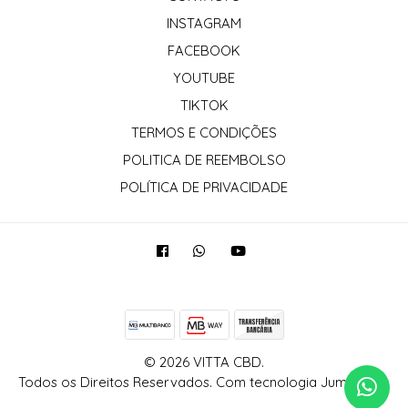
INSTAGRAM
FACEBOOK
YOUTUBE
TIKTOK
TERMOS E CONDIÇÕES
POLITICA DE REEMBOLSO
POLÍTICA DE PRIVACIDADE
© 2026 VITTA CBD.
Todos os Direitos Reservados.
Com tecnologia Jumpseller
.