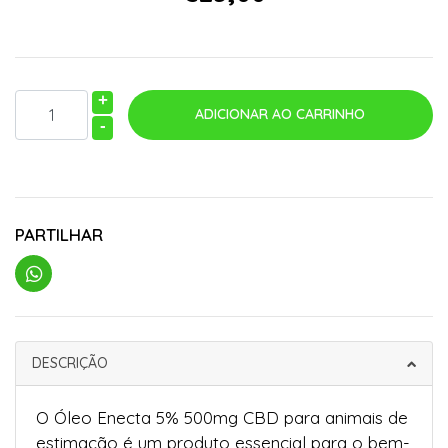
+
-
PARTILHAR
DESCRIÇÃO
O Óleo Enecta 5% 500mg CBD para animais de
estimação é um produto essencial para o bem-