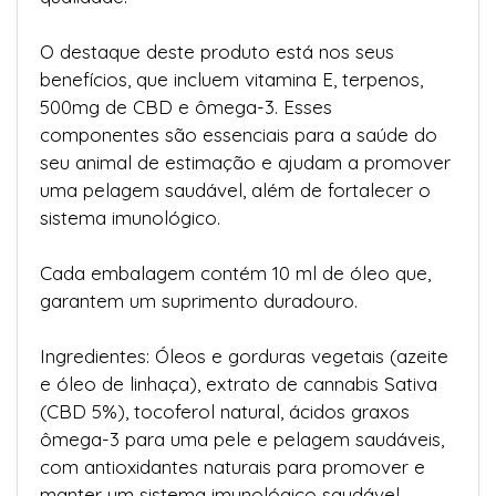
O destaque deste produto está nos seus
benefícios, que incluem vitamina E, terpenos,
500mg de CBD e ômega-3. Esses
componentes são essenciais para a saúde do
seu animal de estimação e ajudam a promover
uma pelagem saudável, além de fortalecer o
sistema imunológico.
Cada embalagem contém 10 ml de óleo que,
garantem um suprimento duradouro.
Ingredientes: Óleos e gorduras vegetais (azeite
e óleo de linhaça), extrato de cannabis Sativa
(CBD 5%), tocoferol natural, ácidos graxos
ômega-3 para uma pele e pelagem saudáveis,
com antioxidantes naturais para promover e
manter um sistema imunológico saudável.