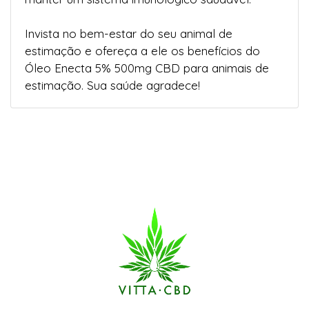
Invista no bem-estar do seu animal de
estimação e ofereça a ele os benefícios do
Óleo Enecta 5% 500mg CBD para animais de
estimação. Sua saúde agradece!