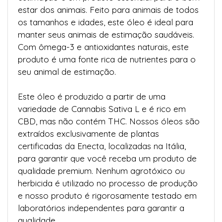
estar dos animais. Feito para animais de todos
os tamanhos e idades, este óleo é ideal para
manter seus animais de estimação saudáveis.
Com ômega-3 e antioxidantes naturais, este
produto é uma fonte rica de nutrientes para o
seu animal de estimação.
Este óleo é produzido a partir de uma
variedade de Cannabis Sativa L e é rico em
CBD, mas não contém THC. Nossos óleos são
extraídos exclusivamente de plantas
certificadas da Enecta, localizadas na Itália,
para garantir que você receba um produto de
qualidade premium. Nenhum agrotóxico ou
herbicida é utilizado no processo de produção
e nosso produto é rigorosamente testado em
laboratórios independentes para garantir a
qualidade.