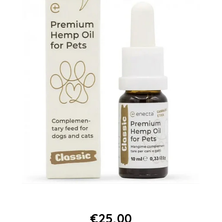
€25,00