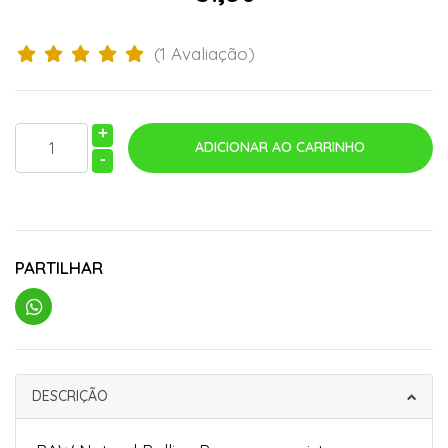
(1 Avaliação)
+
-
PARTILHAR
DESCRIÇÃO